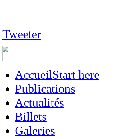
Tweeter
Accueil
Start here
Publications
Actualités
Billets
Galeries