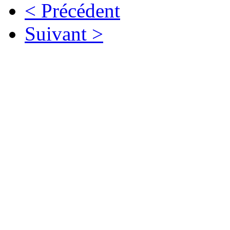
< Précédent
Suivant >