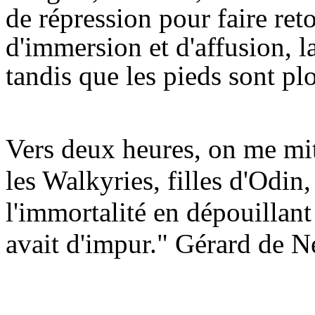
de répression pour faire ret
d'immersion et d'affusion, la
tandis que les pieds sont pl
Vers deux heures, on me mit 
les Walkyries, filles d'Odin
l'immortalité en dépouillant
avait d'impur." Gérard de N