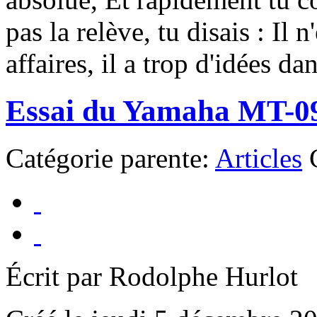
pas la relève, tu disais : Il 
affaires, il a trop d'idées dans
Essai du Yamaha MT-0
Catégorie parente:
Articles
Écrit par Rodolphe Hurlot