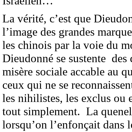
Israélien…
La vérité, c’est que Dieudo
l’image des grandes marques
les chinois par la voie du 
Dieudonné se sustente des d
misère sociale accable au qu
ceux qui ne se reconnaissent
les nihilistes, les exclus o
tout simplement. La quenelle
lorsqu’on l’enfonçait dans 