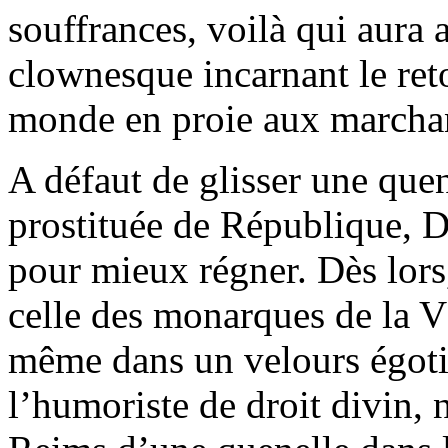
souffrances, voilà qui aura 
clownesque incarnant le ret
monde en proie aux marcha
A défaut de glisser une quen
prostituée de République, D
pour mieux régner. Dès lors
celle des monarques de la V
même dans un velours égoti
l’humoriste de droit divin, n