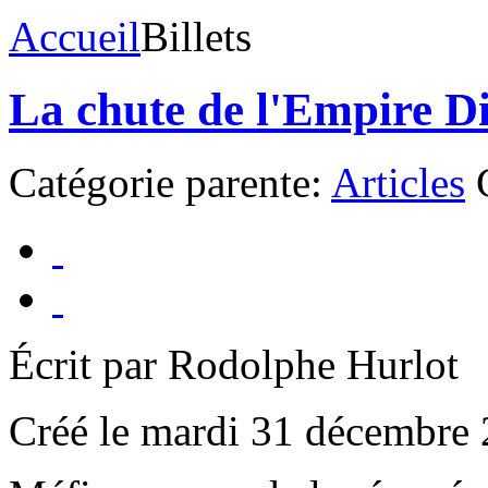
Accueil
Billets
La chute de l'Empire D
Catégorie parente:
Articles
Écrit par Rodolphe Hurlot
Créé le mardi 31 décembre