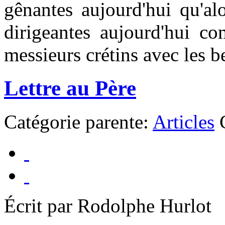
gênantes aujourd'hui qu'alo
dirigeantes aujourd'hui c
messieurs crétins avec les b
Lettre au Père
Catégorie parente:
Articles
Écrit par Rodolphe Hurlot