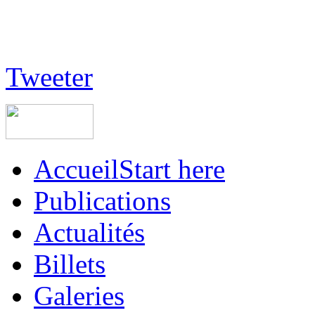
Tweeter
Accueil
Start here
Publications
Actualités
Billets
Galeries