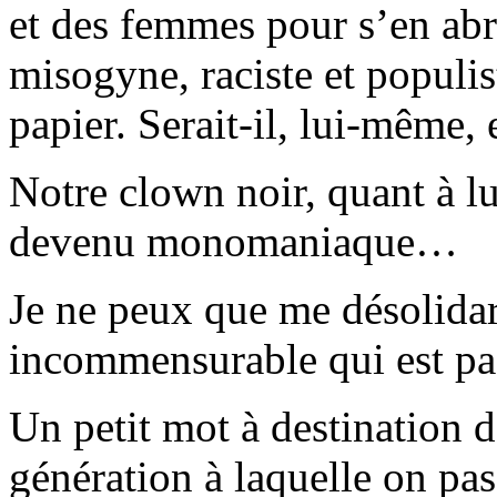
et des femmes pour s’en ab
misogyne, raciste et populis
papier. Serait-il, lui-même, 
Notre clown noir, quant à lui
devenu monomaniaque…
Je ne peux que me désolidari
incommensurable qui est pa
Un petit mot à destination 
génération à laquelle on pas