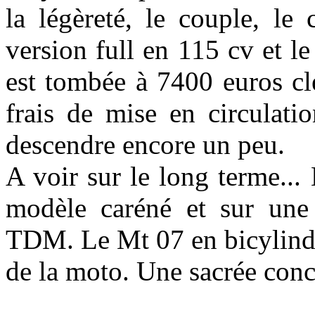
la légèreté, le couple, le 
version full en 115 cv et le 
est tombée à 7400 euros cl
frais de mise en circulati
descendre encore un peu.
A voir sur le long terme...
modèle caréné et sur une 
TDM. Le Mt 07 en bicylindr
de la moto. Une sacrée concu