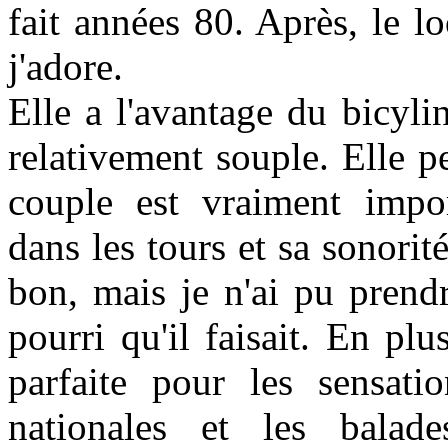
fait années 80. Après, le l
j'adore.
Elle a l'avantage du bicyli
relativement souple. Elle p
couple est vraiment impor
dans les tours et sa sonorit
bon, mais je n'ai pu prend
pourri qu'il faisait. En plu
parfaite pour les sensation
nationales et les balade