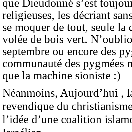
que Dieudonné s’est toujour
religieuses, les décriant sans
se moquer de tout, seule la 
volée de bois vert. N’oublio
septembre ou encore des pyg
communauté des pygmées n
que la machine sioniste :)
Néanmoins, Aujourd’hui , la
revendique du christianisme
l’idée d’une coalition islam