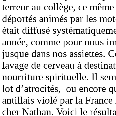
terreur au collège, ce même 
déportés animés par les mot
était diffusé systématiquem
année, comme pour nous im
jusque dans nos assiettes. C
lavage de cerveau à destinat
nourriture spirituelle. Il se
lot d’atrocités, ou encore 
antillais violé par la Franc
cher Nathan. Voici le résulta