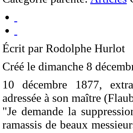
Écrit par Rodolphe Hurlot
Créé le dimanche 8 décemb
10 décembre 1877, extra
adressée à son maître (Flaub
"Je demande la suppression
ramassis de beaux messieurs